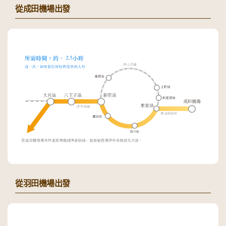
從成田機場出發
從羽田機場出發