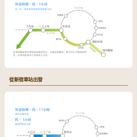
從新宿車站出發